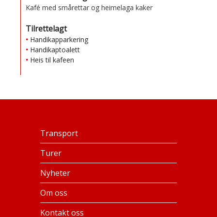
Kafé med smårettar og heimelaga kaker
Tilrettelagt
Handikapparkering
Handikaptoalett
Heis til kafeen
Transport
Turer
Nyheter
Om oss
Kontakt oss