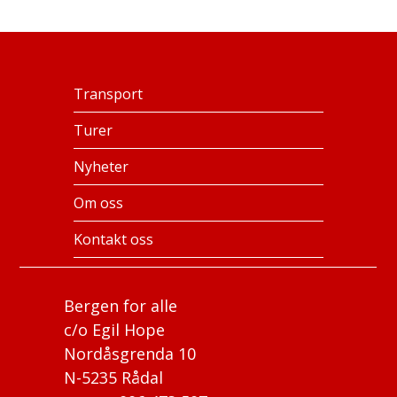
Transport
Turer
Nyheter
Om oss
Kontakt oss
Bergen for alle
c/o Egil Hope
Nordåsgrenda 10
N-5235 Rådal