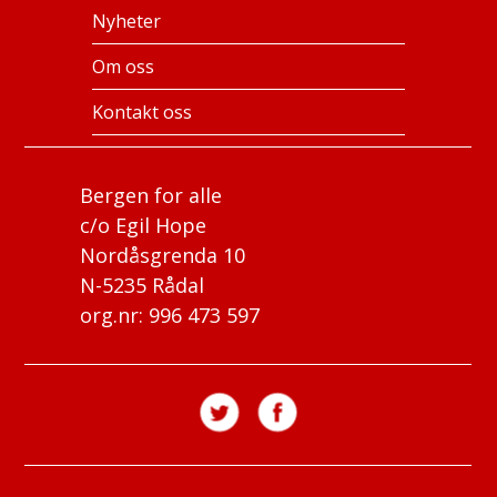
Nyheter
Om oss
Kontakt oss
Bergen for alle
c/o Egil Hope
Nordåsgrenda 10
N-5235 Rådal
org.nr: 996 473 597