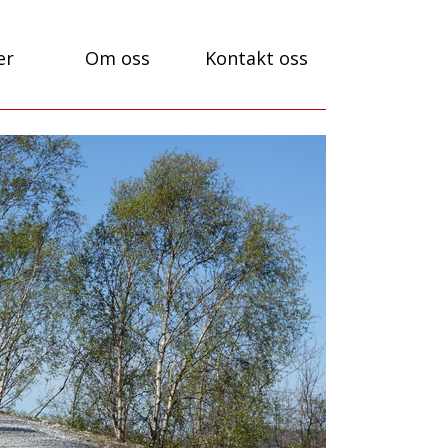
er
Om oss
Kontakt oss