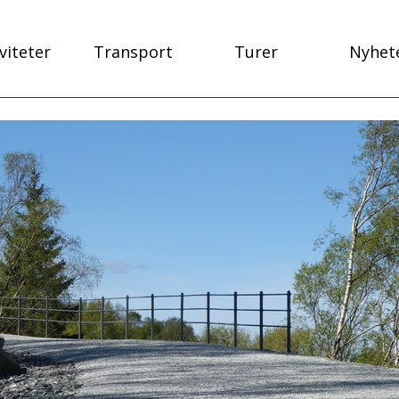
viteter
Transport
Turer
Nyhet